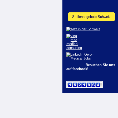
Stellenangebote Schweiz
Besuchen Sie uns
auf facebook!