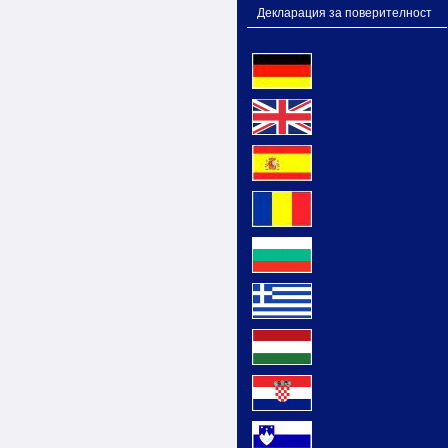
Декларация за поверителност