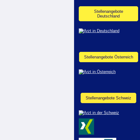
Stellenangebote
Deutschland
Stellenangebote Österreich
Stellenangebote Schweiz