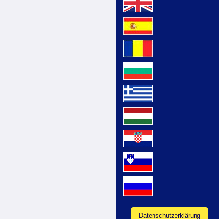
Datenschutzerklärung