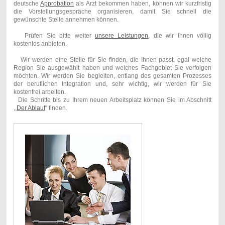
deutsche
Approbation
als Arzt bekommen haben, können wir kurzfristig
die Vorstellungsgespräche organisieren, damit Sie schnell die
gewünschte Stelle annehmen können.
Prüfen Sie bitte weiter
unsere Leistungen
, die wir Ihnen völlig
kostenlos anbieten.
Wir werden eine Stelle für Sie finden, die Ihnen passt, egal welche
Region Sie ausgewählt haben und welches Fachgebiet Sie verfolgen
möchten. Wir werden Sie begleiten, entlang des gesamten Prozesses
der beruflichen Integration und, sehr wichtig, wir werden für Sie
kostenfrei arbeiten.
Die Schritte bis zu Ihrem neuen Arbeitsplatz können Sie im Abschnitt
,,
Der Ablauf
“ finden.