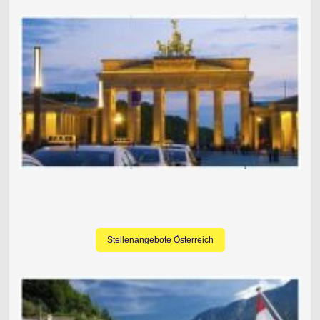
Stellenangebote Österreich