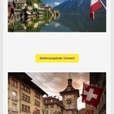
Stellenangebote Schweiz