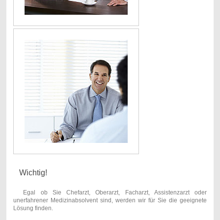
Wichtig!
Egal ob Sie Chefarzt, Oberarzt, Facharzt, Assistenzarzt oder
unerfahrener Medizinabsolvent sind, werden wir für Sie die geeignete
Lösung finden.