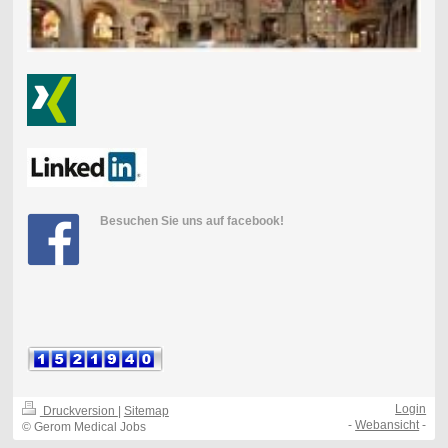
Besuchen Sie uns auf facebook!
Login
Druckversion
|
Sitemap
-
Webansicht
-
© Gerom Medical Jobs