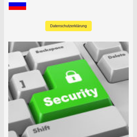
Datenschutzerklärung