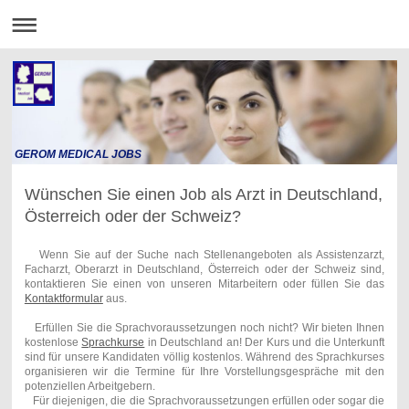
GEROM MEDICAL JOBS
Wünschen Sie einen Job als Arzt in Deutschland,
Österreich oder der Schweiz?
Wenn Sie auf der Suche nach Stellenangeboten als Assistenzarzt,
Facharzt, Oberarzt in Deutschland, Österreich oder der Schweiz sind,
kontaktieren Sie einen von unseren Mitarbeitern oder füllen Sie das
Kontaktformular
aus.
Erfüllen Sie die Sprachvoraussetzungen noch nicht? Wir bieten Ihnen
kostenlose
Sprachkurse
in Deutschland an! Der Kurs und die Unterkunft
sind für unsere Kandidaten völlig kostenlos. Während des Sprachkurses
organisieren wir die Termine für Ihre Vorstellungsgespräche mit den
potenziellen Arbeitgebern.
Für diejenigen, die die Sprachvoraussetzungen erfüllen oder sogar die