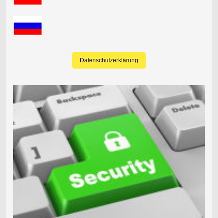
Datenschutzerklärung