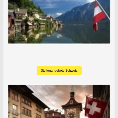
Stellenangebote Schweiz