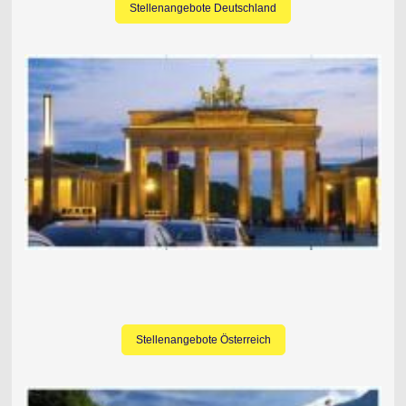
Stellenangebote Deutschland
Stellenangebote Österreich