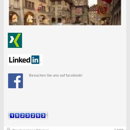
Besuchen Sie uns auf facebook!